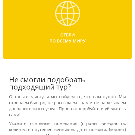
ОТЕЛИ
ПО ВСЕМУ МИРУ
Не смогли подобрать
подходящий тур?
Оставьте заявку, и мы найдем то, что вам нужно. Мы
отвечаем быстро, не рассылаем спам и не навязываем
дополнительных услуг. Просто попробуйте и убедитесь
сами!
Укажите основные пожелания (страны, звездность,
количество путешественников, даты поездки, бюджет)