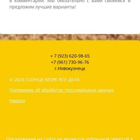
в комментарии. Мы обязательно с вами свяжемся и
предложим лучшие варианты!
+ 7 (923) 620-98-65
+7 (961) 730-96-76
г.Новокузнецк
© 2026 СОЛНЦЕ МОРЕ ВСЕ ДЕЛА
Положение об обработке персональных данных
Наверх
Предложения на сайте не являются публичной офертой и