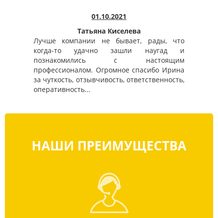
01.10.2021
Татьяна Киселева
Лучше компании не бывает, рады, что
когда-то удачно зашли наугад и
познакомились с настоящим
профессионалом. Огромное спасибо Ирина
за чуткость, отзывчивость, ответственность,
оперативность...
НАШИ ПРЕИМУЩЕСТВА