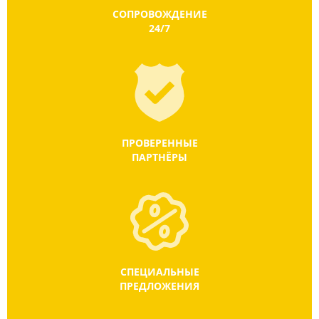
СОПРОВОЖДЕНИЕ
24/7
ПРОВЕРЕННЫЕ
ПАРТНЁРЫ
СПЕЦИАЛЬНЫЕ
ПРЕДЛОЖЕНИЯ