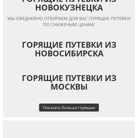
НОВОКУЗНЕЦКА
МЫ ЕЖЕДНЕВНО ОТБИРАЕМ ДЛЯ ВАС ГОРЯЩИЕ ПУТЕВКИ
ПО СНИЖЕНЫМ ЦЕНАМ!
ГОРЯЩИЕ ПУТЕВКИ ИЗ
НОВОСИБИРСКА
ГОРЯЩИЕ ПУТЕВКИ ИЗ
МОСКВЫ
Показать больше горящих