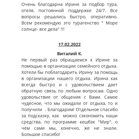
Очень благодарна Ирине за подбор тура,
отеля, постоянной поддержке 24/7. Все
вопросы решались быстро, оперативно.
Всем рекомендую это турагенство " Море
солнце- все дела" !!!
17.02.2022
Виталий К.
Не первый раз обращаемся к Ирине за
помощью в организации семейного отдыха.
Хотели бы поблагодарить Ирину за помощь
в организации нашего отдыха. Ирина как
всегда быстро и с удовольствием дает
обратную связь по любым вопросам. Одно
удовольствие от общения с Вами. Самое
чудесное, что мы ожидали от отдыха, то и
получили . Благодарим! Отдельное спасибо
за подсказку, как можно сэкономить наши
средства, по программе кешбэк "Мир", о
чем сами мы, конечно, же не знали.
Большое спасибо!