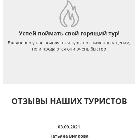
Успей поймать свой горящий тур!
Ежедневно у нас появляются туры по сниженным ценам,
но и продаются они очень быстро
ОТЗЫВЫ НАШИХ ТУРИСТОВ
03.09.2021
Татьяна Вилкова